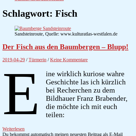
Schlagwort:
Fisch
Sandsteinroute, Quelle: www.kulturatlas-westfalen.de
Der Fisch aus den Baumbergen – Blupp!
2019-04-29
/
Türmerin
/
Keine Kommentare
E
ine wirklich kuriose wahre
Geschichte las ich kürzlich
bei Recherchen zu dem
Bildhauer Franz Brabender,
die möchte ich mit euch
teilen:
Weiterlesen
Du bekommst automatisch meinen neuesten Beitrag als E-Mail