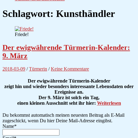
Schlagwort:
Kunsthändler
Friede!
Der ewigwährende Türmerin-Kalender:
9. März
2018-03-09
/
Türmerin
/
Keine Kommentare
Der ewigwährende Türmerin-Kalender
zeigt hin und wieder besonders interessante Lebensdaten oder
Ereignisse an.
Der 9. März ist solch ein Tag,
einen kleinen Ausschnitt seht ihr hier:
Weiterlesen
Du bekommst automatisch meinen neuesten Beitrag als E-Mail
zugeschickt, wenn Du hier Deine Mail-Adresse eingibst.
Name*