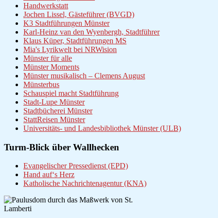
Handwerkstatt
Jochen Lissel, Gästeführer (BVGD)
K3 Stadtführungen Münster
Karl-Heinz van den Wyenbergh, Stadtführer
Klaus Küper, Stadtführungen MS
Mia's Lyrikwelt bei NRWision
Münster für alle
Münster Moments
Münster musikalisch – Clemens August
Münsterbus
Schauspiel macht Stadtführung
Stadt-Lupe Münster
Stadtbücherei Münster
StattReisen Münster
Universitäts- und Landesbibliothek Münster (ULB)
Turm-Blick über Wallhecken
Evangelischer Pressedienst (EPD)
Hand auf‘s Herz
Katholische Nachrichtenagentur (KNA)